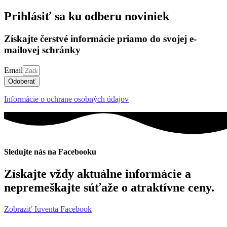
Prihlásiť sa ku odberu noviniek
Získajte čerstvé informácie priamo do svojej e-
mailovej schránky
Email
Odoberať
Informácie o ochrane osobných údajov
Sledujte nás na Facebooku
Získajte vždy aktuálne informácie a
nepremeškajte súťaže o atraktívne ceny.
Zobraziť Iuventa Facebook