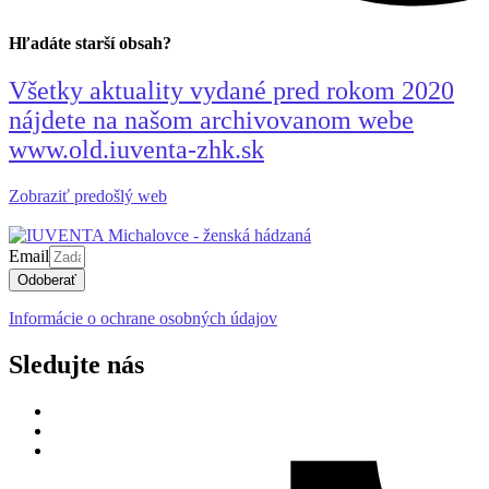
Hľadáte starší obsah?
Všetky aktuality vydané pred rokom 2020
nájdete na našom archivovanom webe
www.old.iuventa-zhk.sk
Zobraziť predošlý web
Email
Odoberať
Informácie o ochrane osobných údajov
Sledujte nás