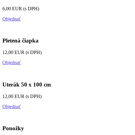
6,00 EUR (s DPH)
Objednať
Pletená čiapka
12,00 EUR (s DPH)
Objednať
Uterák 50 x 100 cm
12,00 EUR (s DPH)
Objednať
Ponožky