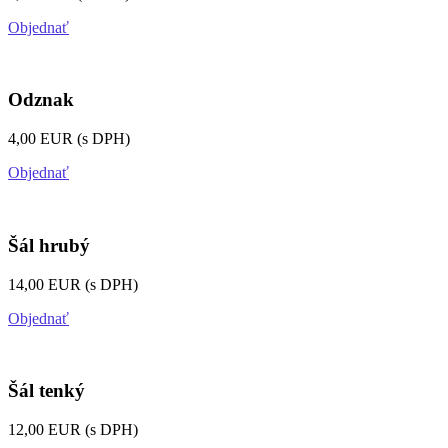
Objednať
Odznak
4,00 EUR (s DPH)
Objednať
Šál hrubý
14,00 EUR (s DPH)
Objednať
Šál tenký
12,00 EUR (s DPH)