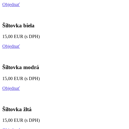
Objednať
Šiltovka biela
15,00 EUR (s DPH)
Objednať
Šiltovka modrá
15,00 EUR (s DPH)
Objednať
Šiltovka žltá
15,00 EUR (s DPH)