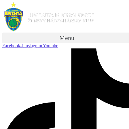
Menu
Facebook-f
Instagram
Youtube