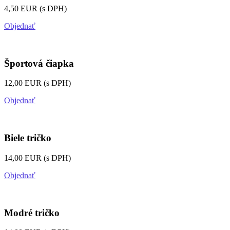
4,50 EUR (s DPH)
Objednať
Športová čiapka
12,00 EUR (s DPH)
Objednať
Biele tričko
14,00 EUR (s DPH)
Objednať
Modré tričko