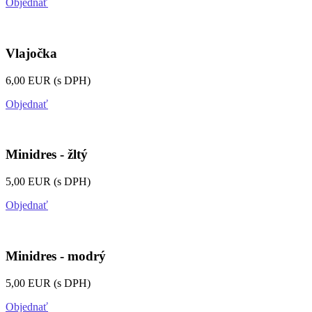
Objednať
Vlajočka
6,00 EUR (s DPH)
Objednať
Minidres - žltý
5,00 EUR (s DPH)
Objednať
Minidres - modrý
5,00 EUR (s DPH)
Objednať