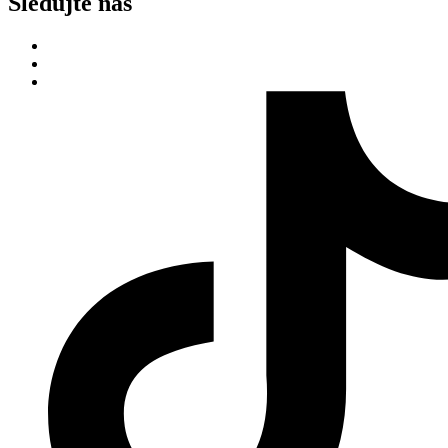
Sledujte nás