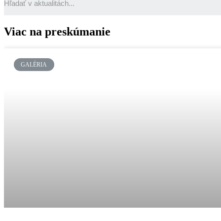
Viac na preskúmanie
GALÉRIA