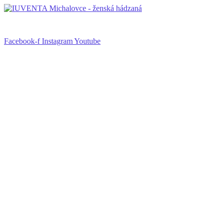
Facebook-f
Instagram
Youtube