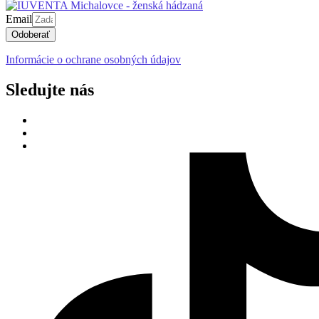
Email
Odoberať
Informácie o ochrane osobných údajov
Sledujte nás