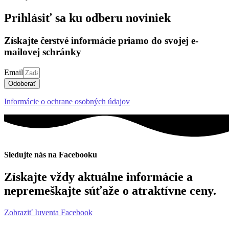
Prihlásiť sa ku odberu noviniek
Získajte čerstvé informácie priamo do svojej e-
mailovej schránky
Email
Odoberať
Informácie o ochrane osobných údajov
Sledujte nás na Facebooku
Získajte vždy aktuálne informácie a
nepremeškajte súťaže o atraktívne ceny.
Zobraziť Iuventa Facebook