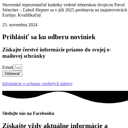
Slovenské reprezentačné kadetky vedené trénerskou dvojicou Pavol
Striecher – Ľuboš Hepner sa v júli 2025 predstavia na majstrovstvách
Európy. Kvalifikačný
25. novembra 2024
Prihlásiť sa ku odberu noviniek
Získajte čerstvé informácie priamo do svojej e-
mailovej schránky
Email
Odoberať
Informácie o ochrane osobných údajov
Sledujte nás na Facebooku
Získajte vždy aktuálne informácie a