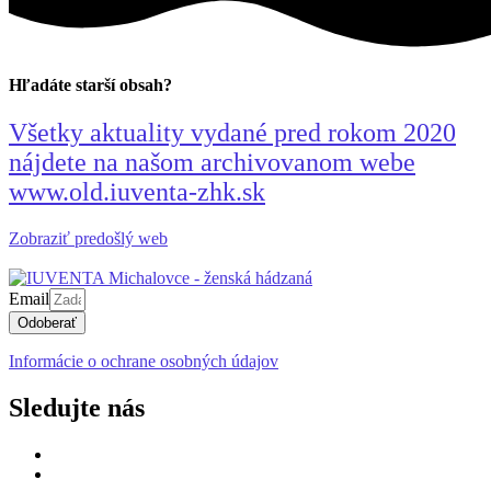
Hľadáte starší obsah?
Všetky aktuality vydané pred rokom 2020
nájdete na našom archivovanom webe
www.old.iuventa-zhk.sk
Zobraziť predošlý web
Email
Odoberať
Informácie o ochrane osobných údajov
Sledujte nás