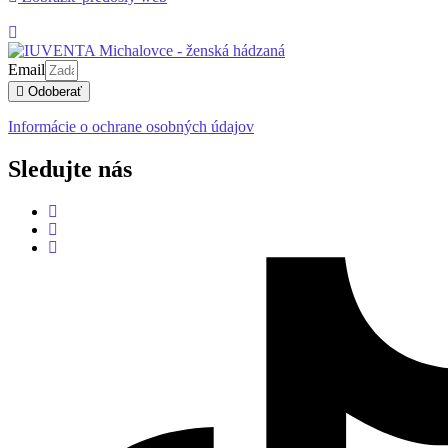
Email
Odoberať
Informácie o ochrane osobných údajov
Sledujte nás