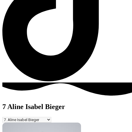
7
Aline Isabel Bieger