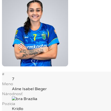
#
7
Meno
Aline Isabel Bieger
Národnosť
Brazília
Pozícia
Krídlo