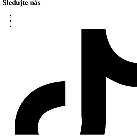
Sledujte nás