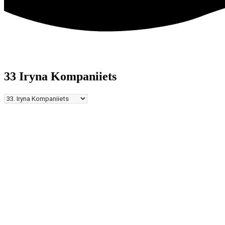
33
Iryna Kompaniiets