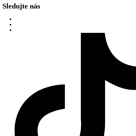
Sledujte nás