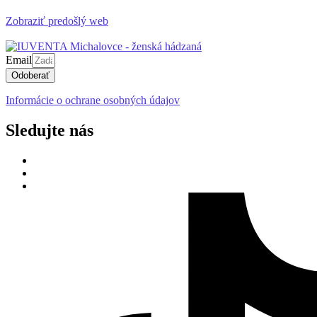
Zobraziť predošlý web
Email
Odoberať
Informácie o ochrane osobných údajov
Sledujte nás