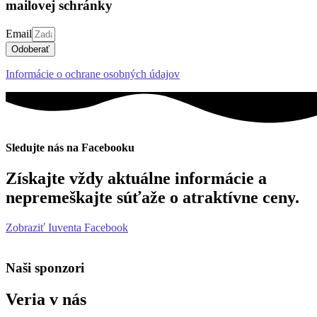
mailovej schránky
Email
Odoberať
Informácie o ochrane osobných údajov
Sledujte nás na Facebooku
Získajte vždy aktuálne informácie a
nepremeškajte súťaže o atraktívne ceny.
Zobraziť Iuventa Facebook
Naši sponzori
Veria v nás