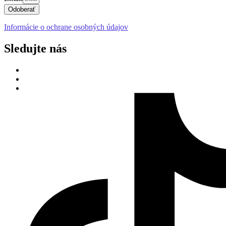
Odoberať
Informácie o ochrane osobných údajov
Sledujte nás