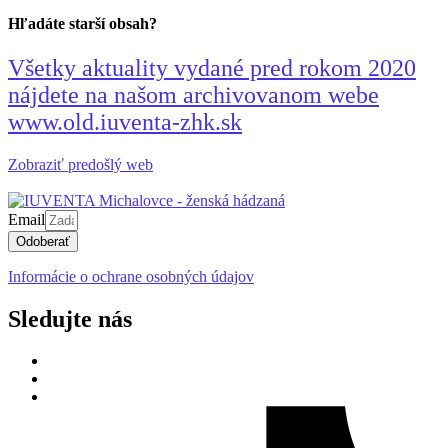
Hľadáte starší obsah?
Všetky aktuality vydané pred rokom 2020
nájdete na našom archivovanom webe
www.old.iuventa-zhk.sk
Zobraziť predošlý web
Email
Odoberať
Informácie o ochrane osobných údajov
Sledujte nás