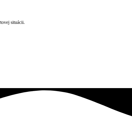
vej situácii.