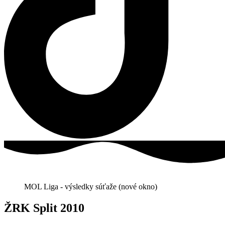
MOL Liga - výsledky súťaže (nové okno)
ŽRK Split 2010