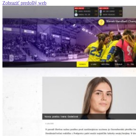
Zobraziť predošlý web