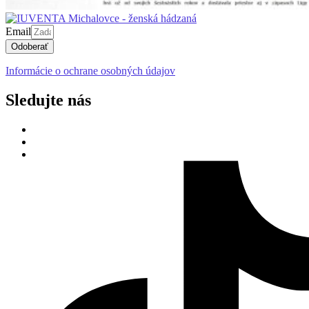
Email
Odoberať
Informácie o ochrane osobných údajov
Sledujte nás