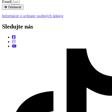
Email
Odoberať
Informácie o ochrane osobných údajov
Sledujte nás