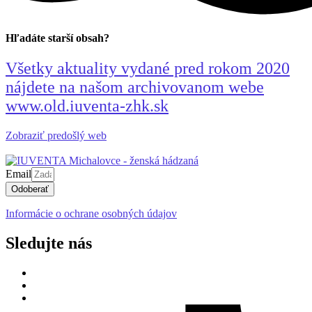
Hľadáte starší obsah?
Všetky aktuality vydané pred rokom 2020
nájdete na našom archivovanom webe
www.old.iuventa-zhk.sk
Zobraziť predošlý web
Email
Odoberať
Informácie o ochrane osobných údajov
Sledujte nás