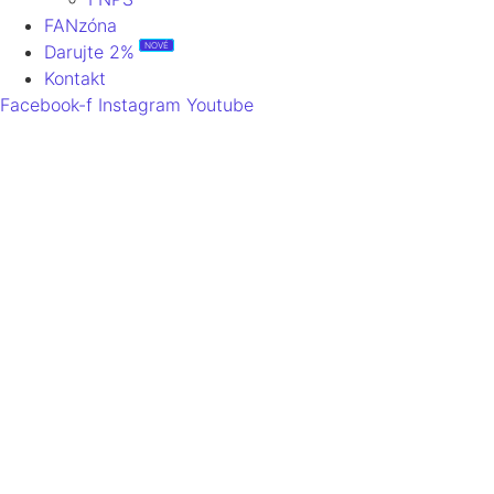
FANzóna
NOVÉ
Darujte 2%
Kontakt
Facebook-f
Instagram
Youtube