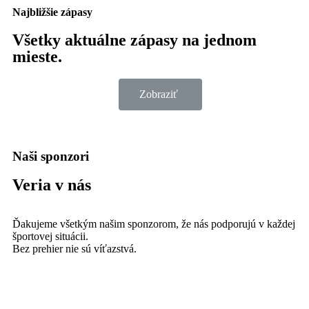
Najbližšie zápasy
Všetky aktuálne zápasy na jednom
mieste.
Zobraziť
Naši sponzori
Veria v nás
Ďakujeme všetkým našim sponzorom, že nás podporujú v každej
športovej situácii.
Bez prehier nie sú víťazstvá.