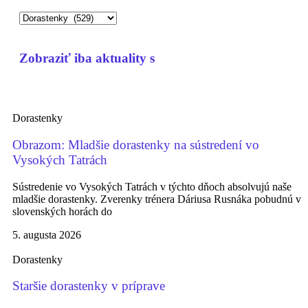
Zobraziť iba aktuality s
Dorastenky
Obrazom: Mladšie dorastenky na sústredení vo
Vysokých Tatrách
Sústredenie vo Vysokých Tatrách v týchto dňoch absolvujú naše
mladšie dorastenky. Zverenky trénera Dáriusa Rusnáka pobudnú v
slovenských horách do
5. augusta 2026
Dorastenky
Staršie dorastenky v príprave