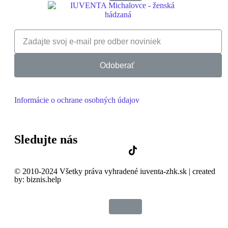
Odoberať
Informácie o ochrane osobných údajov
Sledujte nás
© 2010-2024 Všetky práva vyhradené iuventa-zhk.sk | created
by: biznis.help