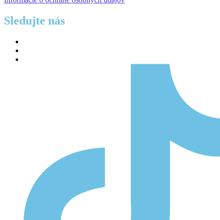
Sledujte nás