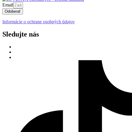
Email
Odoberať
Informácie o ochrane osobných údajov
Sledujte nás