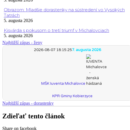
Obrazom: Mladšie dorastenky na sústredení vo Vysokých
Tatrách
5. augusta 2026
Kisvárda s pokusom o tretí triumf v Michalovciach
5. augusta 2026
Najbližší zápas - ženy
2026-08-07 18:15:25
7. augusta 2026
MŠK Iuventa Michalovce
KPR Gminy Kobierzyce
Najbližší zápas - dorastenky
Zdieľať tento článok
Share on facebook