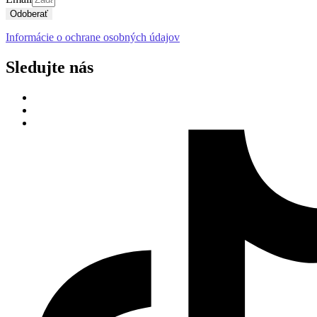
Odoberať
Informácie o ochrane osobných údajov
Sledujte nás