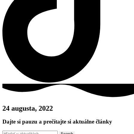
24 augusta, 2022
Dajte si pauzu a prečítajte si aktuálne články
Search