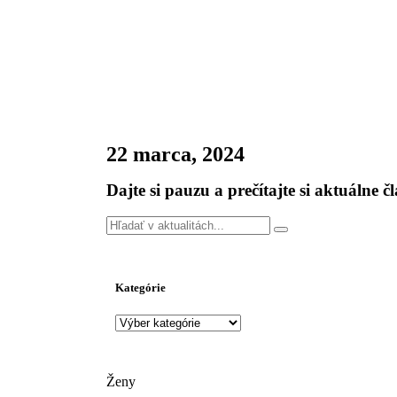
22 marca, 2024
Dajte si pauzu a prečítajte si aktuálne č
Kategórie
Ženy