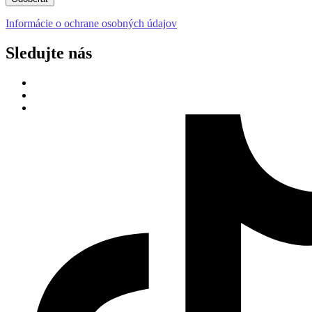
Informácie o ochrane osobných údajov
Sledujte nás