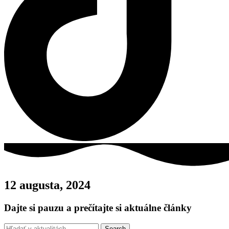
12 augusta, 2024
Dajte si pauzu a prečítajte si aktuálne články
Search