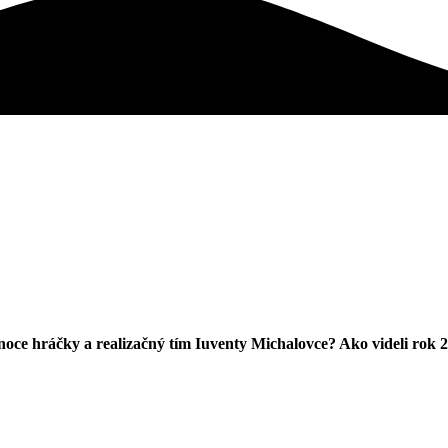
oce hráčky a realizačný tím Iuventy Michalovce? Ako videli rok 2