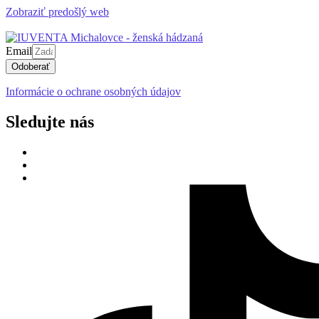
Zobraziť predošlý web
Email
Odoberať
Informácie o ochrane osobných údajov
Sledujte nás