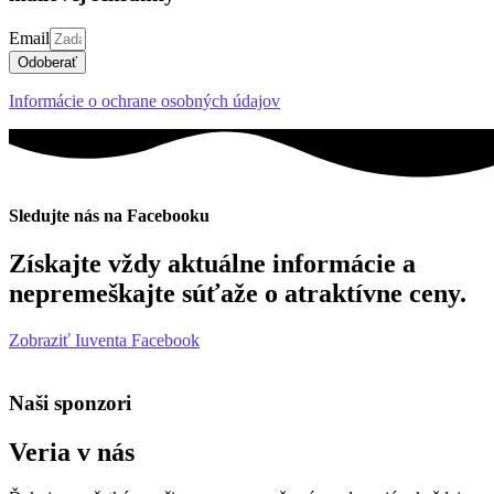
Email
Odoberať
Informácie o ochrane osobných údajov
Sledujte nás na Facebooku
Získajte vždy aktuálne informácie a
nepremeškajte súťaže o atraktívne ceny.
Zobraziť Iuventa Facebook
Naši sponzori
Veria v nás