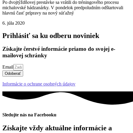
Po dvojtýždňovej prestávke sa vrátili do tréningového procesu
michalovské hádzanárky. V pondelok predpoludním odštartovali
hlavnú časť prípravy na nový súťažný
6. júla 2020
Prihlásiť sa ku odberu noviniek
Získajte čerstvé informácie priamo do svojej e-
mailovej schránky
Email
Odoberať
Informácie o ochrane osobných údajov
Sledujte nás na Facebooku
Získajte vždy aktuálne informácie a