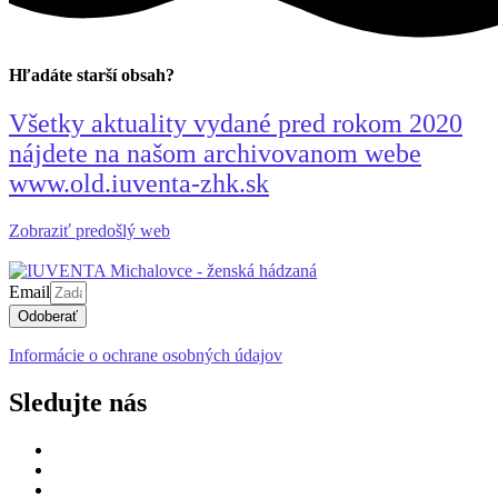
Hľadáte starší obsah?
Všetky aktuality vydané pred rokom 2020
nájdete na našom archivovanom webe
www.old.iuventa-zhk.sk
Zobraziť predošlý web
Email
Odoberať
Informácie o ochrane osobných údajov
Sledujte nás