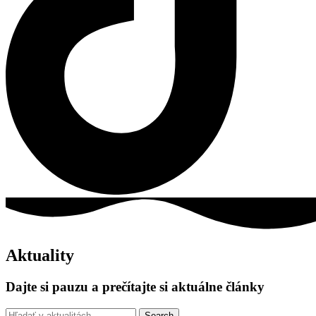
Aktuality
Dajte si pauzu a prečítajte si aktuálne články
Search