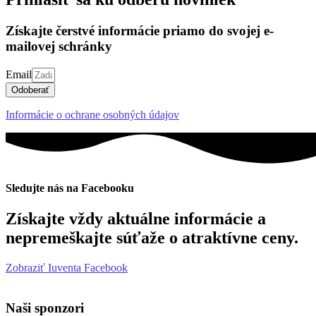
Získajte čerstvé informácie priamo do svojej e-
mailovej schránky
Email
Odoberať
Informácie o ochrane osobných údajov
Sledujte nás na Facebooku
Získajte vždy aktuálne informácie a
nepremeškajte súťaže o atraktívne ceny.
Zobraziť Iuventa Facebook
Naši sponzori