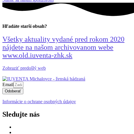
Hľadáte starší obsah?
Všetky aktuality vydané pred rokom 2020
nájdete na našom archivovanom webe
www.old.iuventa-zhk.sk
Zobraziť predošlý web
Email
Odoberať
Informácie o ochrane osobných údajov
Sledujte nás