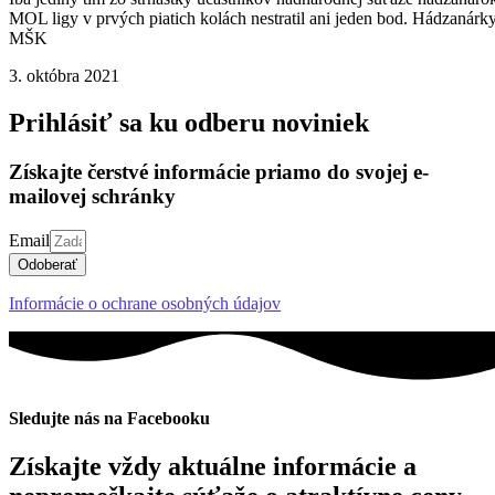
MOL ligy v prvých piatich kolách nestratil ani jeden bod. Hádzanárk
MŠK
3. októbra 2021
Prihlásiť sa ku odberu noviniek
Získajte čerstvé informácie priamo do svojej e-
mailovej schránky
Email
Odoberať
Informácie o ochrane osobných údajov
Sledujte nás na Facebooku
Získajte vždy aktuálne informácie a