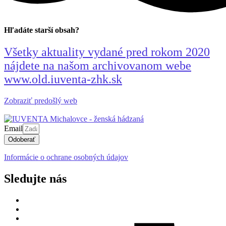
Hľadáte starší obsah?
Všetky aktuality vydané pred rokom 2020
nájdete na našom archivovanom webe
www.old.iuventa-zhk.sk
Zobraziť predošlý web
Email
Odoberať
Informácie o ochrane osobných údajov
Sledujte nás