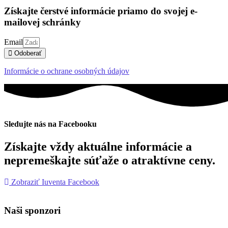
Získajte čerstvé informácie priamo do svojej e-
mailovej schránky
Email
Odoberať
Informácie o ochrane osobných údajov
Sledujte nás na Facebooku
Získajte vždy aktuálne informácie a
nepremeškajte súťaže o atraktívne ceny.
Zobraziť Iuventa Facebook
Naši sponzori