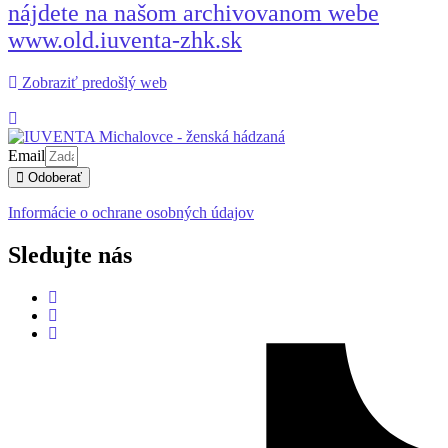
nájdete na našom archivovanom webe
www.old.iuventa-zhk.sk
Zobraziť predošlý web
Email
Odoberať
Informácie o ochrane osobných údajov
Sledujte nás