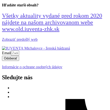
Hľadáte starší obsah?
Všetky aktuality vydané pred rokom 2020
nájdete na našom archivovanom webe
www.old.iuventa-zhk.sk
Zobraziť predošlý web
Email
Odoberať
Informácie o ochrane osobných údajov
Sledujte nás