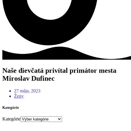
Naše dievčatá privítal primátor mesta
Miroslav Dufinec
27 mája, 2023
Ženy
Kategórie
Kategórie