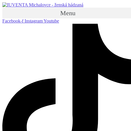
Menu
Facebook-f
Instagram
Youtube