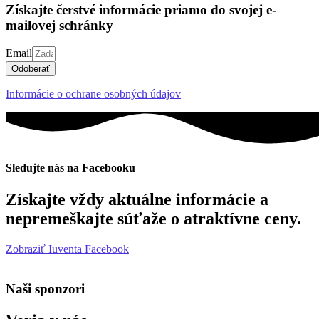
Získajte čerstvé informácie priamo do svojej e-
mailovej schránky
Email
Odoberať
Informácie o ochrane osobných údajov
Sledujte nás na Facebooku
Získajte vždy aktuálne informácie a
nepremeškajte súťaže o atraktívne ceny.
Zobraziť Iuventa Facebook
Naši sponzori