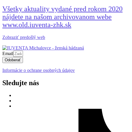
Všetky aktuality vydané pred rokom 2020
nájdete na našom archivovanom webe
www.old.iuventa-zhk.sk
Zobraziť predošlý web
Email
Odoberať
Informácie o ochrane osobných údajov
Sledujte nás