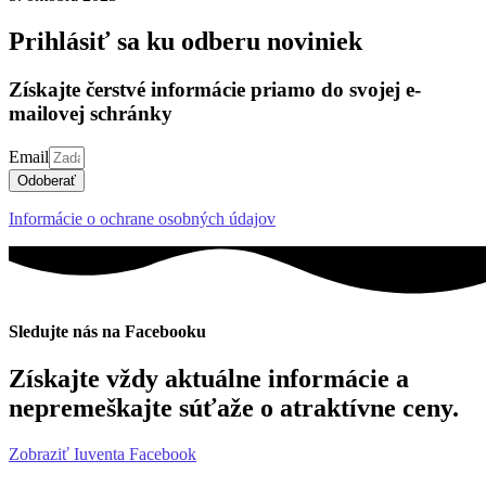
Prihlásiť sa ku odberu noviniek
Získajte čerstvé informácie priamo do svojej e-
mailovej schránky
Email
Odoberať
Informácie o ochrane osobných údajov
Sledujte nás na Facebooku
Získajte vždy aktuálne informácie a
nepremeškajte súťaže o atraktívne ceny.
Zobraziť Iuventa Facebook