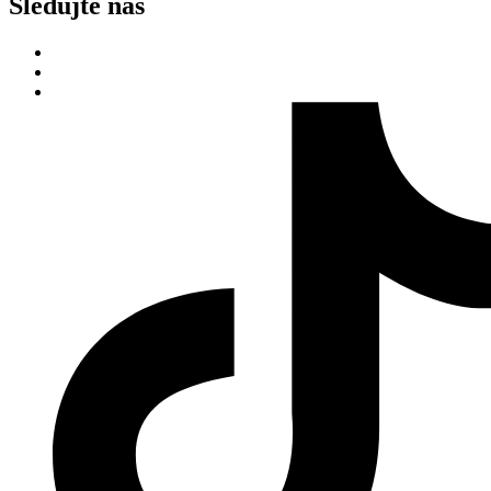
Sledujte nás