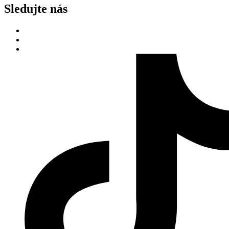
Sledujte nás