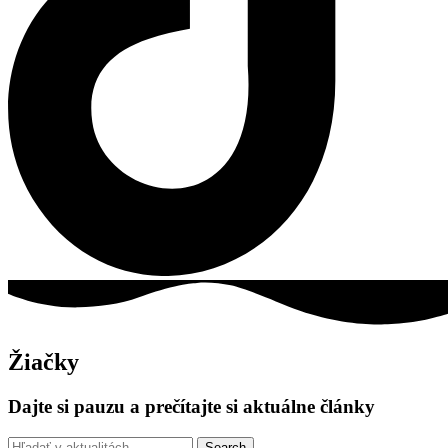
Žiačky
Dajte si pauzu a prečítajte si aktuálne články
Search