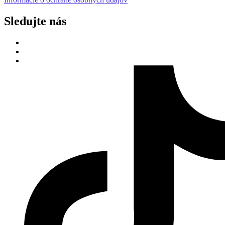
Sledujte nás