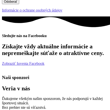
Odoberať
Informácie o ochrane osobných údajov
Sledujte nás na Facebooku
Získajte vždy aktuálne informácie a
nepremeškajte súťaže o atraktívne ceny.
Zobraziť Iuventa Facebook
Naši sponzori
Veria v nás
Ďakujeme všetkým našim sponzorom, že nás podporujú v každej
športovej situácii.
Bez prehier nie sú víťazstvá.