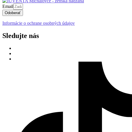
Email
Odoberať
Informácie o ochrane osobných údajov
Sledujte nás