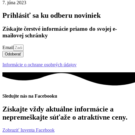
7. júna 2023
Prihlásiť sa ku odberu noviniek
Získajte čerstvé informácie priamo do svojej e-
mailovej schránky
Email
Odoberať
Informácie o ochrane osobných údajov
Sledujte nás na Facebooku
Získajte vždy aktuálne informácie a
nepremeškajte súťaže o atraktívne ceny.
Zobraziť Iuventa Facebook