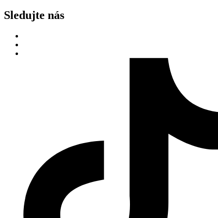
Sledujte nás