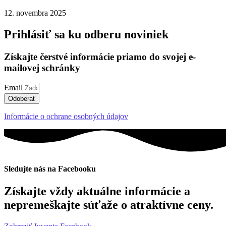
12. novembra 2025
Prihlásiť sa ku odberu noviniek
Získajte čerstvé informácie priamo do svojej e-
mailovej schránky
Email
Odoberať
Informácie o ochrane osobných údajov
Sledujte nás na Facebooku
Získajte vždy aktuálne informácie a
nepremeškajte súťaže o atraktívne ceny.