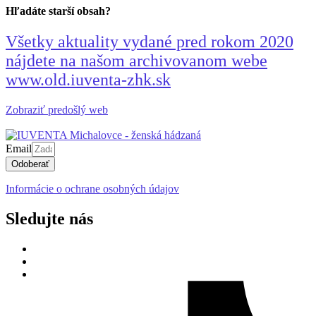
Hľadáte starší obsah?
Všetky aktuality vydané pred rokom 2020
nájdete na našom archivovanom webe
www.old.iuventa-zhk.sk
Zobraziť predošlý web
Email
Odoberať
Informácie o ochrane osobných údajov
Sledujte nás