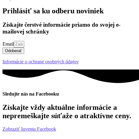
Prihlásiť sa ku odberu noviniek
Získajte čerstvé informácie priamo do svojej e-
mailovej schránky
Email
Odoberať
Informácie o ochrane osobných údajov
Sledujte nás na Facebooku
Získajte vždy aktuálne informácie a
nepremeškajte súťaže o atraktívne ceny.
Zobraziť Iuventa Facebook