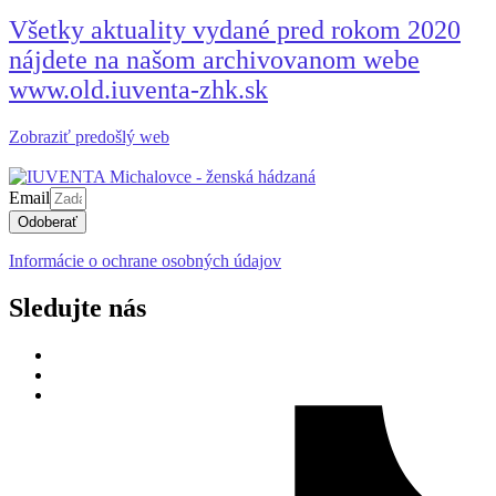
Všetky aktuality vydané pred rokom 2020
nájdete na našom archivovanom webe
www.old.iuventa-zhk.sk
Zobraziť predošlý web
Email
Odoberať
Informácie o ochrane osobných údajov
Sledujte nás