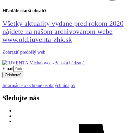
Hľadáte starší obsah?
Všetky aktuality vydané pred rokom 2020
nájdete na našom archivovanom webe
www.old.iuventa-zhk.sk
Zobraziť predošlý web
Email
Odoberať
Informácie o ochrane osobných údajov
Sledujte nás