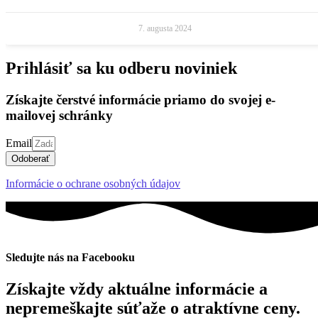
7. augusta 2024
Prihlásiť sa ku odberu noviniek
Získajte čerstvé informácie priamo do svojej e-
mailovej schránky
Email
Odoberať
Informácie o ochrane osobných údajov
Sledujte nás na Facebooku
Získajte vždy aktuálne informácie a
nepremeškajte súťaže o atraktívne ceny.