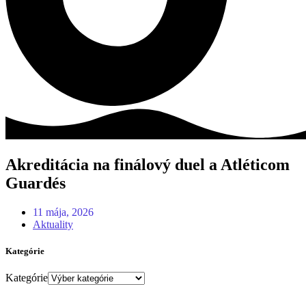
Akreditácia na finálový duel a Atléticom
Guardés
11 mája, 2026
Aktuality
Kategórie
Kategórie