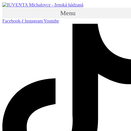
Menu
Facebook-f
Instagram
Youtube