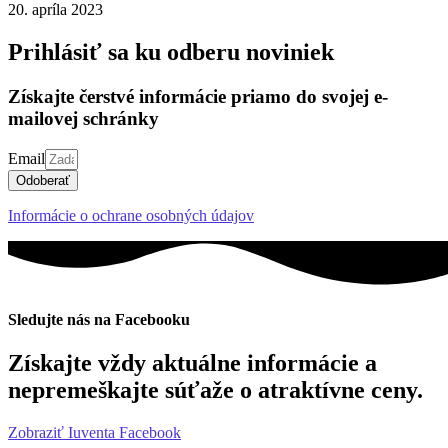
20. apríla 2023
Prihlásiť sa ku odberu noviniek
Získajte čerstvé informácie priamo do svojej e-
mailovej schránky
Email
Odoberať
Informácie o ochrane osobných údajov
Sledujte nás na Facebooku
Získajte vždy aktuálne informácie a
nepremeškajte súťaže o atraktívne ceny.
Zobraziť Iuventa Facebook