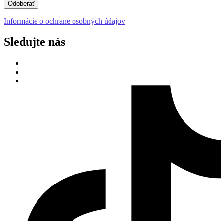
Odoberať
Informácie o ochrane osobných údajov
Sledujte nás