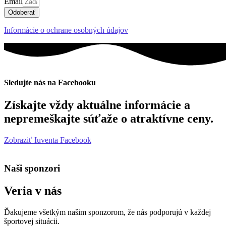
Email
Odoberať
Informácie o ochrane osobných údajov
Sledujte nás na Facebooku
Získajte vždy aktuálne informácie a
nepremeškajte súťaže o atraktívne ceny.
Zobraziť Iuventa Facebook
Naši sponzori
Veria v nás
Ďakujeme všetkým našim sponzorom, že nás podporujú v každej
športovej situácii.