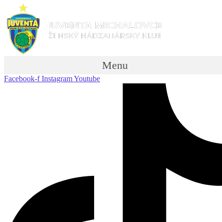
Menu
Facebook-f
Instagram
Youtube