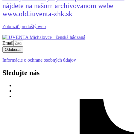
nájdete na našom archivovanom webe
www.old.iuventa-zhk.sk
Zobraziť predošlý web
Email
Odoberať
Informácie o ochrane osobných údajov
Sledujte nás