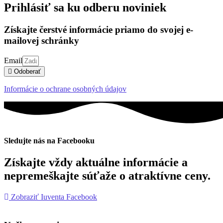
Prihlásiť sa ku odberu noviniek
Získajte čerstvé informácie priamo do svojej e-
mailovej schránky
Email
Odoberať
Informácie o ochrane osobných údajov
Sledujte nás na Facebooku
Získajte vždy aktuálne informácie a
nepremeškajte súťaže o atraktívne ceny.
Zobraziť Iuventa Facebook