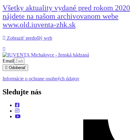
Všetky aktuality vydané pred rokom 2020
nájdete na našom archivovanom webe
www.old.iuventa-zhk.sk
Zobraziť predošlý web
Email
Odoberať
Informácie o ochrane osobných údajov
Sledujte nás