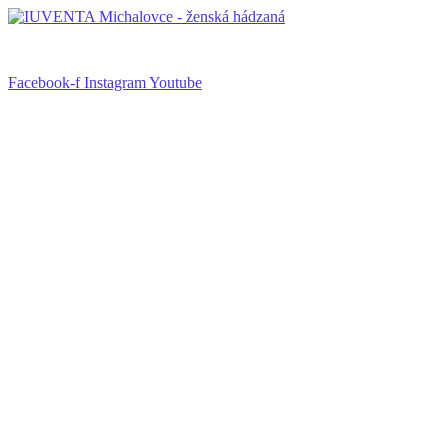
Facebook-f
Instagram
Youtube